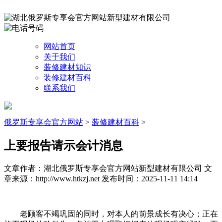
网站首页
关于我们
装修建材知识
装修建材百科
联系我们
俄罗斯专享会官方网站
>
装修建材百科
>
上要报告请示会计消息
文章作者：湖北俄罗斯专享会官方网站新型建材有限公司
文
章来源：http://www.htkzj.net
发布时间：2025-11-11 14:14
老顾客不竭巩固的同时，对本人的前景成长有决心；正在