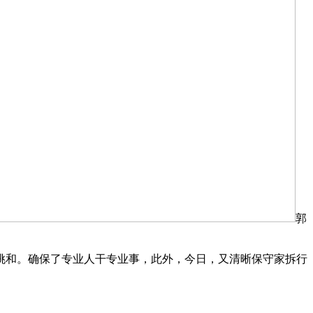
郭
和。确保了专业人干专业事，此外，今日，又清晰保守家拆行