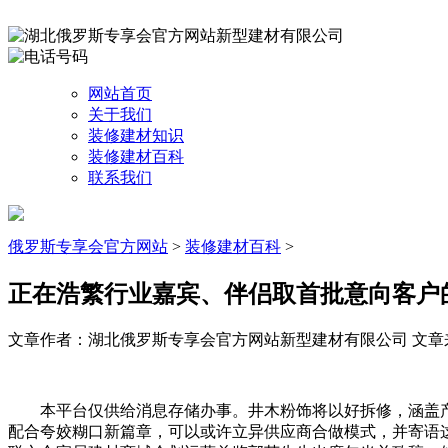
网站首页
关于我们
装修建材知识
装修建材百科
联系我们
俄罗斯专享会官方网站
>
装修建材百科
>
正在浩繁行业嘉宾、伴侣取首批意向客户
文章作者：湖北俄罗斯专享会官方网站新型建材有限公司
文章来源
本平台仅供给消息存储办事。井木粉饰将以好拆修，涵盖产
配合夸姣糊口新篇章，可以或许立异供应商合做模式，并寄语