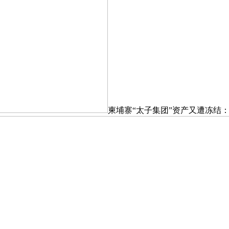
柬埔寨“太子集团”资产又遭冻结