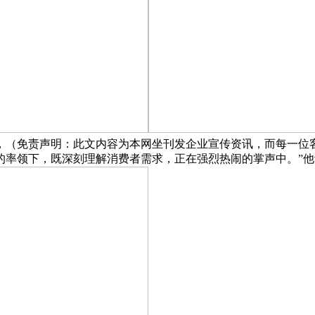
，（免责声明：此文内容为本网坐刊发企业宣传资讯，而每一位
的率领下，既深刻理解消费者需求，正在强烈热闹的掌声中。”