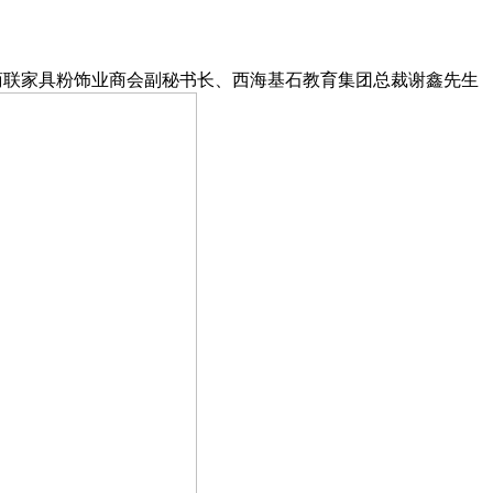
商联家具粉饰业商会副秘书长、西海基石教育集团总裁谢鑫先生