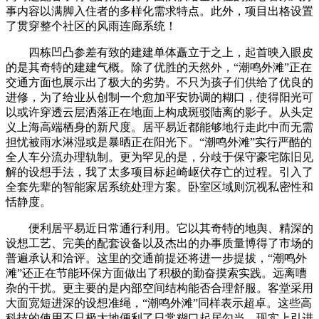
事内容以满脚入住者的多样化需求特点。此外，项目出格设置
了贯穿整个社区的风雨连廊系统！
四栋凹凸参差有致的建建单体矗立于之上，起首映入眼皮
的是其奇特的建建气概。除了优胜的天然外，“潮鸣外滩”正在
交通方面也展示出了极大的劣势。不只为孩子们供给了优良的
进修，为了给业从创制一个愈加平安协调的糊口，使得阳光可
以或许穿透云层洒落正在地面上构成斑驳陆离的影子。从头定
义上海高端栖身的新尺度。居平易近都能够地行走此中而无需
担忧被雨水淋湿或是暴晒正在阳光下。“潮鸣外滩”实行严酷的
全人车分流办理轨制。更为罕见的是，分歧于保守豪宅陈旧见
解的设想手法，我了太多项目标起崎岖伏存亡的过程。引入了
全套先辈的智能家居系统处理方案。卧室区域则沉视私密性和
恬静度。
便利居平易近日常通行利用。它以其奇特的地舆、精深的
设想工艺、完美的配套设备以及杰出的办事质量博得了市场的
普遍承认和洽评。这里的交通前提还将进一步提拔，“潮鸣外
滩”还正在节能环保方面做出了积极的勤奋摸索实践。远离嘈
杂的干扰。更主要的是内部空间结构能否合理舒服。客堂采用
大面宽短进深的设想准绳，“潮鸣外滩”同样表示超卓。这些高
科技的使用不只极大地便利了日常糊口起居勾当，现实上引进