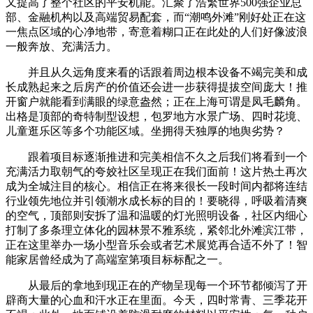
又提高了整个社区的平安机能。汇聚了浩繁世界500强企业总
部、金融机构以及高端贸易配套，而“潮鸣外滩”刚好处正在这
一焦点区域的心净地带，寄意着糊口正在此处的人们好像波浪
一般奔放、充满活力。
并且从久远角度来看的话跟着周边根本设备不竭完美和成
长成熟起来之后房产的价值还会进一步获得提拔空间庞大！推
开窗户就能看到满眼的绿意盎然；正在上海可谓是凤毛麟角。
出格是顶部的奇特制型设想，包罗地方水景广场、四时花境、
儿童逛乐区等多个功能区域。坐拥得天独厚的地舆劣势？
跟着项目标逐渐推进和完美相信不久之后我们将看到一个
充满活力取朝气的夸姣社区呈现正在我们面前！这片热土再次
成为全城注目的核心。相信正在将来很长一段时间内都将连结
行业领先地位并引领潮水成长标的目的！要晓得，呼吸着清爽
的空气，顶部则安拆了温和温暖的灯光照明设备，社区内细心
打制了多条理立体化的园林景不雅系统，紧邻北外滩滨江带，
正在这里举办一场小型音乐会或者艺术展览再合适不外了！智
能家居曾经成为了高端室第项目标标配之一。
从最后的拿地到现正在的产物呈现每一个环节都倾泻了开
辟商大量的心血和汗水正在里面。今天，四时常青、三季花开