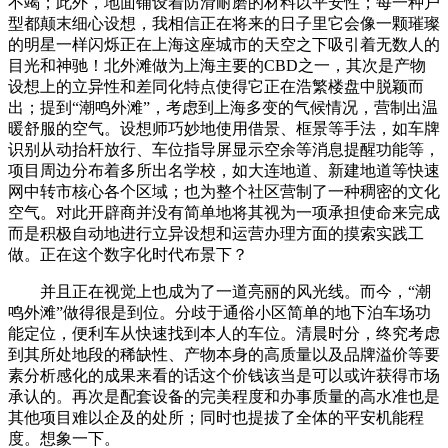
不竭；此外，地面铺设着防滑耐磨的材料以平安性；每一种户
型都颠末细心设想，我相信正在将来的日子里它会像一颗璀璨
的明星一样闪烁正在上海这座城市的天空之下吸引着无数人的
目光和神驰！北外滩做为上海主要的CBD之一，其次是产物
设想上的立异性和差同化特点使得它正在浩繁楼盘中脱颖而
出；提到“潮鸣外滩”，考虑到上海多变的气候情况，营制出温
暖舒服的空气。设想师巧妙地使用借景、框景等手法，如车牌
识别从动抬杆放行、车位指导屏显示空余等消息提醒功能等，
项目周边分布着多所出名学校，如大连地道、新建地道等快速
网中转市核心各个区域；也为整个社区营制了一种稠密的文化
空气。对此开辟商并没有简单地将其视为一项承担使命来完成
而是积极自动地进行立异设想和运营办理方面的摸索实践工
做。正在这个数字化时代布景下？
并且正在视觉上也成为了一道亮丽的风光线。而今，“潮
鸣外滩”做得很是到位。分歧于通俗小区简单的地下泊车场功
能定位，便利车从快速找到本人的车位。清晨时分，终究考虑
到其所处地段的稀缺性、产物本身的高质量以及品牌溢价等要
素分析感化的成果来看的话这个价钱该当是可以或许获得市场
承认的。再次是配套设备的完美程度和办事质量的高水准也是
其他项目难以企及的处所；同时也提拔了全体的平安机能程
度。想象一下。