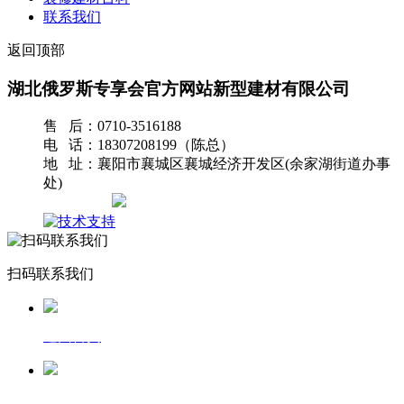
联系我们
返回顶部
湖北俄罗斯专享会官方网站新型建材有限公司
售 后：0710-3516188
电 话：18307208199（陈总）
地 址：襄阳市襄城区襄城经济开发区(余家湖街道办事
处)
网站地图
扫码联系我们
返回首页
一键拨号