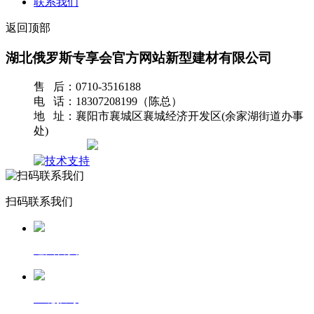
联系我们
返回顶部
湖北俄罗斯专享会官方网站新型建材有限公司
售 后：0710-3516188
电 话：18307208199（陈总）
地 址：襄阳市襄城区襄城经济开发区(余家湖街道办事
处)
网站地图
扫码联系我们
返回首页
一键拨号