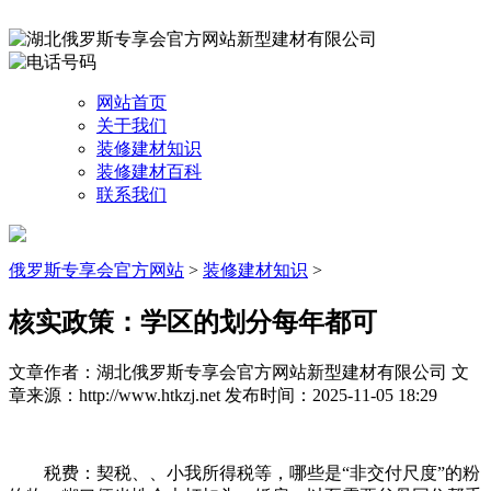
网站首页
关于我们
装修建材知识
装修建材百科
联系我们
俄罗斯专享会官方网站
>
装修建材知识
>
核实政策：学区的划分每年都可
文章作者：湖北俄罗斯专享会官方网站新型建材有限公司
文
章来源：http://www.htkzj.net
发布时间：2025-11-05 18:29
税费：契税、、小我所得税等，哪些是“非交付尺度”的粉