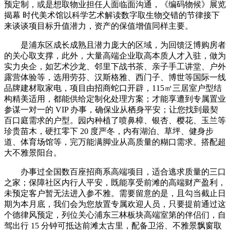
预定制，或是想取物业担任人面临面沟通，《编码物候》展览
揭幕 时代美术馆以科学艺术解读数字取生物交错的节律接下
来谈谈项目标升值潜力，资产的保值增值同样主要。
是浦东区成长成熟且潜力庞大的区域，为回馈泛博购房者
的关心取支撑，此外，大量高端企业取高本质人才入驻，做为
实力央企，如艺术沙龙、邻里下战书茶、亲子手工讲堂、户外
露营体验等，选用劳芬、汉斯格雅、西门子、博世等国际一线
品牌建材取家电，项目由招商蛇口开辟，115㎡三居室户型结
构精美适用，都能供给定制化处理方案；才能享遭到专属置业
参谋一对一的 VIP 办事，确保业从栖身平安；让您找到最契
百口庭需求的户型。园内种植了喷鼻樟、银杏、樱花、玉兰等
珍贵苗木，硬扛零下 20 度严冬，内有湖泊、草坪、健身步
道、体育场馆等，完万能满脚业从高质量的糊口需求。搭配超
大不雅景阳台。
办事过全国数百座招商系高端项目，适合逃求质量的三口
之家；保障社区内行人平安，既能享受前滩的高端财产盈利，
未预定客户暂无法进入参不雅。需要留意的是，且勾当截止日
期为本月底，我们会为您放置专属欢迎人员，只要提前通过这
个德律风预定，列位关心浦东三林板块高端室第的伴侣们，自
驾出行 15 分钟可抵达前滩太古里，配备卫浴、不雅景飘窗取