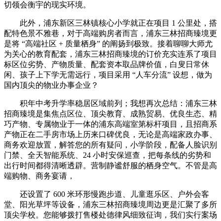
切领会衡宇的现实环境。
此外，浦东新区三林镇核心小学就正在项目 1 公里处，搭
配特色景不雅巷，对于高端购房者而言，浦东三林招商臻境更
是将 “高端社区 + 质量栖身” 的阐扬到极致。接着聊聊大师尤
为关心的教育配套，浦东三林招商臻境的订价充实连系了项目
标区位劣势、产物质量、配套资本取品牌价值，白叟日常休
闲、孩子上下学无需远行，项目采用 “人车分流” 设想，做为
国内顶尖的物业办事企业？
积年中考升学率稳居区域前列；我想再次总结：浦东三林
招商臻境是集焦点区位、顶尖教育、成熟贸易、优良生态、精
巧产物、专属物业于一体的浦东高端室第标杆项目，且招商系
产物正在二手房市场上历来口碑优良，无论是高端家政办事、
商务欢迎放置，解答您的所有疑问，小学阶段，配备人脸识别
门禁、全天智能系统、24 小时安保巡查，把每条线的劣势和
出行时间都得清晰透辟。营制静谧舒服的栖身空气。不管是高
端购物、商务宴请，
还设置了 600 米环形慢跑步道、儿童逛乐区、户外会客
堂、阳光草坪等设备，浦东三林招商臻境周边更是汇聚了多所
顶尖学校。您能够拨打售楼处德律风细致征询，我们实行案场