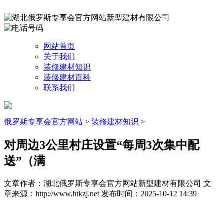
网站首页
关于我们
装修建材知识
装修建材百科
联系我们
俄罗斯专享会官方网站
>
装修建材知识
>
对周边3公里村庄设置“每周3次集中配
送”（满
文章作者：湖北俄罗斯专享会官方网站新型建材有限公司
文
章来源：http://www.htkzj.net
发布时间：2025-10-12 14:39