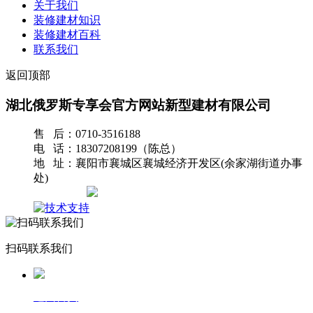
关于我们
装修建材知识
装修建材百科
联系我们
返回顶部
湖北俄罗斯专享会官方网站新型建材有限公司
售 后：0710-3516188
电 话：18307208199（陈总）
地 址：襄阳市襄城区襄城经济开发区(余家湖街道办事
处)
网站地图
扫码联系我们
返回首页