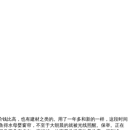
钱比高，也有建材之类的。用了一年多和新的一样，这段时间
鱼得水母婴窗帘，不至于大朝晨的就被光线照醒。保举。正在