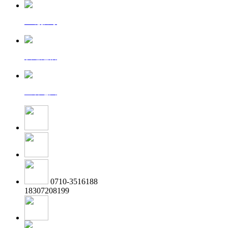
一键拨号
发送短信
查看地图
0710-3516188
18307208199