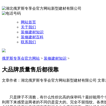
网站首页
关于我们
装修建材知识
装修建材百科
联系我们
俄罗斯专享会官方网站
>
装修建材知识
>
大品牌质量售后都很靠
文章作者：湖北俄罗斯专享会官方网站新型建材有限公司
文章来源
只是牌子不清脆，有什么性价比高的保举吗？最好能用个十
利用下来感受这两者的不同仍是蛮大的。完全不留指纹。各类