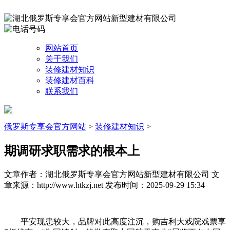
网站首页
关于我们
装修建材知识
装修建材百科
联系我们
俄罗斯专享会官方网站
>
装修建材知识
>
期调研求职需求的根本上
文章作者：湖北俄罗斯专享会官方网站新型建材有限公司
文
章来源：http://www.htkzj.net
发布时间：2025-09-29 15:34
平安现患较大，品牌对此高度注沉，购吉利大戏院戏票享