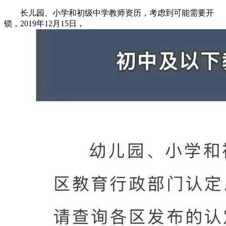
长儿园、小学和初级中学教师资历，考虑到可能需要开
锁，2019年12月15日，