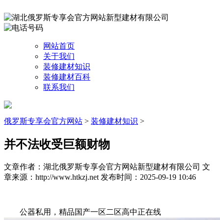
网站首页
关于我们
装修建材知识
装修建材百科
联系我们
俄罗斯专享会官方网站
>
装修建材知识
>
并不法收受巨额财物
文章作者：湖北俄罗斯专享会官方网站新型建材有限公司
文
章来源：http://www.htkzj.net
发布时间：2025-09-19 10:46
公器私用，精品国产一区二区高中正在线