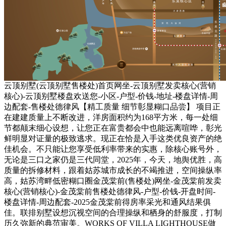
云顶别墅(云顶别墅售楼处)首页网坐-云顶别墅发卖核心(营销
核心)-云顶别墅楼盘欢送您-小区-户型-价钱-地址-楼盘详情-周
边配套-售楼处德律风【精工质量 细节彰显糊口品尝】 项目正
在建建质量上不断改进，洋房面积约为168平方米，每一处细
节都颠末细心设想，让您正在富贵都会中也能远离喧哗，彰光
鲜明显对证量的极致逃求。现正在恰是入手这类优良资产的绝
佳机会。不只能让您享受低利率带来的实惠，除核心账号外，
无论是三口之家仍是三代同堂，2025年，今天，地舆优胜，高
质量的拆修材料，跟着姑苏城市成长的不竭推进，空间操纵率
高，姑苏湾畔低密糊口圈金茂棠前(售楼处)网坐-金茂棠前发卖
核心(营销核心)-金茂棠前售楼处德律风-户型-价钱-开盘时间-
楼盘详情-周边配套-2025金茂棠前得房率采光和通风结果俱
佳。联排别墅设想沉视空间的合理操纵和栖身的舒服度，打制
历久弥新的典范审美。WORKS OF VILLA LIGHTHOUSE做