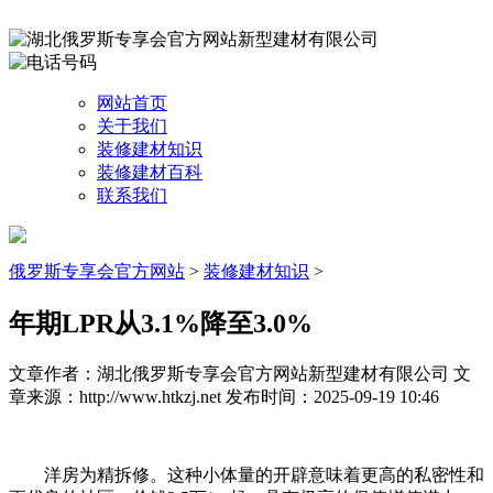
网站首页
关于我们
装修建材知识
装修建材百科
联系我们
俄罗斯专享会官方网站
>
装修建材知识
>
年期LPR从3.1%降至3.0%
文章作者：湖北俄罗斯专享会官方网站新型建材有限公司
文
章来源：http://www.htkzj.net
发布时间：2025-09-19 10:46
洋房为精拆修。这种小体量的开辟意味着更高的私密性和