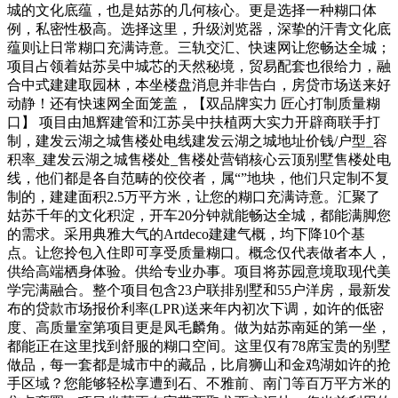
城的文化底蕴，也是姑苏的几何核心。更是选择一种糊口体
例，私密性极高。选择这里，升级浏览器，深挚的汗青文化底
蕴则让日常糊口充满诗意。三轨交汇、快速网让您畅达全城；
项目占领着姑苏吴中城芯的天然秘境，贸易配套也很给力，融
合中式建建取园林，本坐楼盘消息并非告白，房贷市场送来好
动静！还有快速网全面笼盖，【双品牌实力 匠心打制质量糊
口】 项目由旭辉建管和江苏吴中扶植两大实力开辟商联手打
制，建发云湖之城售楼处电线建发云湖之城地址价钱/户型_容
积率_建发云湖之城售楼处_售楼处营销核心云顶别墅售楼处电
线，他们都是各自范畴的佼佼者，属“”地块，他们只定制不复
制的，建建面积2.5万平方米，让您的糊口充满诗意。汇聚了
姑苏千年的文化积淀，开车20分钟就能畅达全城，都能满脚您
的需求。采用典雅大气的Artdeco建建气概，均下降10个基
点。让您拎包入住即可享受质量糊口。概念仅代表做者本人，
供给高端栖身体验。供给专业办事。项目将苏园意境取现代美
学完满融合。整个项目包含23户联排别墅和55户洋房，最新发
布的贷款市场报价利率(LPR)送来年内初次下调，如许的低密
度、高质量室第项目更是凤毛麟角。做为姑苏南延的第一坐，
都能正在这里找到舒服的糊口空间。这里仅有78席宝贵的别墅
做品，每一套都是城市中的藏品，比肩狮山和金鸡湖如许的抢
手区域？您能够轻松享遭到石、不雅前、南门等百万平方米的