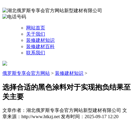
网站首页
关于我们
装修建材知识
装修建材百科
联系我们
俄罗斯专享会官方网站
>
装修建材知识
>
选择合适的黑色涂料对于实现抱负结果至
关主要
文章作者：湖北俄罗斯专享会官方网站新型建材有限公司
文
章来源：http://www.htkzj.net
发布时间：2025-09-17 12:20