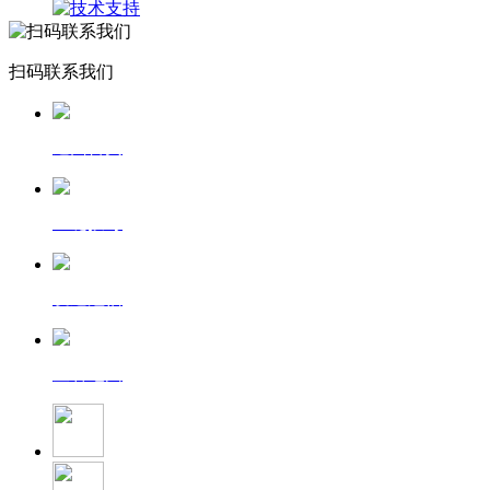
扫码联系我们
返回首页
一键拨号
发送短信
查看地图