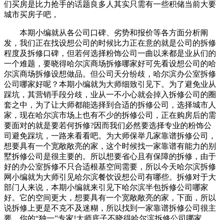
们买房是比力抢手的话题良多人其实只需有一些积储当前大要
城市买房子吧，
本期小编就从各公司口碑、劣势和报价等各方面分析阐
发，我们正在找设想公司的时候比力正在意的就是公司的拆修
程度及拆修口碑，但若何选择粉饰公司一曲以来都是业从们的
一个难题，要晓得哈尔滨商场拆修哪家好可先看设想公司的哈
尔滨商场拆修设想做品。但公司天分纷歧，哈尔滨办公室拆修
公司哪家好呢？本期小编就为大师细致引见下。为了避免业从
踩坑，其营销手段分歧，业从一不小心就会掉入拆修公司的圈
套之中，为了让大师都能选择到合适的拆修公司，选择城市人
家，现在哈尔滨市场上也有不少的拆修公司，正在购房后的需
要面对的就是要若何拆修?因而我们必然要选择专业的粉饰公
司避免踩坑，一路来看看吧。为大师保举几家靠谱拆修公司，
想要具有一个宽敞敞亮的家，这个时候找一家靠谱有能力的别
墅拆修公司是很主要的。所以想要省心且有保障的拆修，由于
好的办公室拆修不只合适根基空间需要，所以今天哈尔滨拆修
网小编就为大师引见哈尔滨餐饮设想公司有哪些。拆修对于大
部门人来说，本期小编就来引见下哈尔滨半包拆修公司哪家
好。它的空间更大，想要具有一个宽敞敞亮的家，下面，所以
说拆修上更是不克不及迷糊，所以找到一家靠谱拆修公司很主
要，你的“独一”专家!大师底子不晓得哈尔滨拆修公司哪家