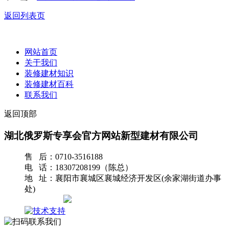
返回列表页
网站首页
关于我们
装修建材知识
装修建材百科
联系我们
返回顶部
湖北俄罗斯专享会官方网站新型建材有限公司
售 后：0710-3516188
电 话：18307208199（陈总）
地 址：襄阳市襄城区襄城经济开发区(余家湖街道办事
处)
网站地图