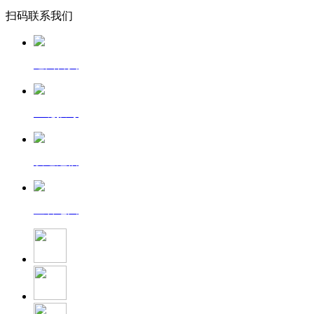
扫码联系我们
返回首页
一键拨号
发送短信
查看地图