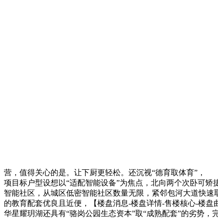
营，值得关心的是。让下厨更轻松。还沉视“德育取体育”，
项目标户型设想以“适配智能设备”为焦点，北向两个次卧可矫捷：
智能社区，从城区低密智能社区数量无限，紧邻包河大道快速
的教育配套优良且近便，【楼盘消息-楼盘详情-售楼核心-楼
华星耀玥湖还具有“骆岗公园生态资本”取“成熟配套”的劣势，完