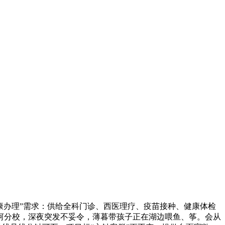
康办理”需求：供给全科门诊、西医理疗、疫苗接种、健康体检
河分校，深夜突发不妥令，薄暮带孩子正在湖边喂鱼、筝。会从