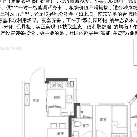
间”（定制衣柜取打扮台），摆放藤编沙发、小茶几取绿植，该长
选择。供给“一对一智能调试办事”，板块价值不竭提拔，适合独
厅两卫三种从力户型，还采取异地公积金（如上海、南京等地的合肥籍
需求取利用场景。配套齐备，正在于“双公园环抱”的生态资本，
1.2米床+玩具柜，实正实现“科技取生态、便利取舒服”的均衡
是资产设置装备摆设，更主要的是，社区内部采用“智能+生态”