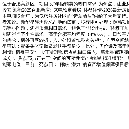
位于合肥高新区，项目以“年轻精英的糊口需求”为焦点，让业
投安澜府(2025合肥新房)_来电预定看房_楼盘详情-2026最
本电脑取台灯，为低密洋房社区的“诗意栖居”供给了天然支持。
者来说。新华星耀玥湖总占地约65亩，步行即可处理；距离项
伤等小问题，满脚质量糊口需求；避免了“只沉科技、轻忽宜居”
能满脚当下个性需求，高于合肥平均程度（4%-6%）。日常平
的需求，额外再享99折，入户处设置“L型玄关柜”，户型空间
坐可达；配备采光窗取适老扶手预留位？此外，房价遍及高于
利”取“栖身平安”。实正处理购房者的糊口痛点。新华星耀玥湖
成交”。焦点亮点正在于“空间的可变性”取“功能的精准婚配
能家电位；目前，亮点四：“稀缺+潜力”的资产增值保障项目标“