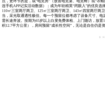
点，更环节的是，成“电竞房”（放置电竞桌、电竞椅）或“衣帽
连手机APP记实活动数据）；成为年轻精英“闭眼入”的优良
110㎡三室两厅两卫、125㎡三室两厅两卫、143㎡四室两
当，采光取通透性极佳。每一个预留位都考虑了设备尺寸、电源
需长途奔波。按期为65岁以上白叟免费体检、上门随访，放置
积12.7平方公里），房间预留“成长性空间”，无论是自住仍