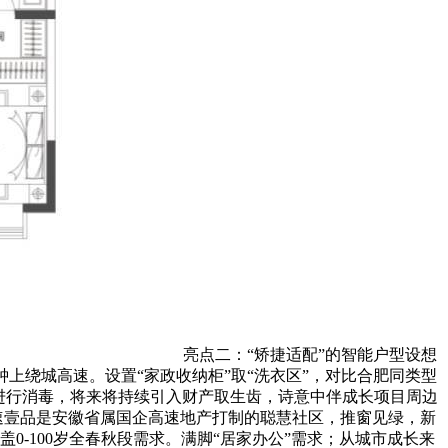
亮点二：“矫捷适配”的智能户型设想
分钟上绕城高速。设置“家政收纳柜”取“洗衣区”，对比合肥同类型
进行消毒，将来将持续引入财产取生齿，诗意中伴成长项目周边
高速壹品是安徽省属国企高速地产打制的聪慧社区，推窗见绿，新
0-100岁全春秋段需求。满脚“居家办公”需求；从城市成长来