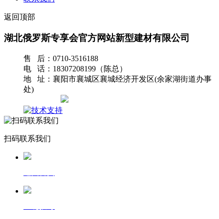
返回顶部
湖北俄罗斯专享会官方网站新型建材有限公司
售 后：0710-3516188
电 话：18307208199（陈总）
地 址：襄阳市襄城区襄城经济开发区(余家湖街道办事
处)
网站地图
扫码联系我们
返回首页
一键拨号