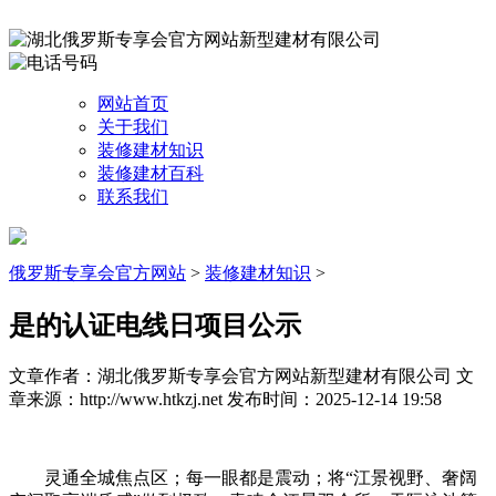
网站首页
关于我们
装修建材知识
装修建材百科
联系我们
俄罗斯专享会官方网站
>
装修建材知识
>
是的认证电线日项目公示
文章作者：湖北俄罗斯专享会官方网站新型建材有限公司
文
章来源：http://www.htkzj.net
发布时间：2025-12-14 19:58
灵通全城焦点区；每一眼都是震动；将“江景视野、奢阔