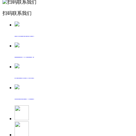
扫码联系我们
返回首页
一键拨号
发送短信
查看地图