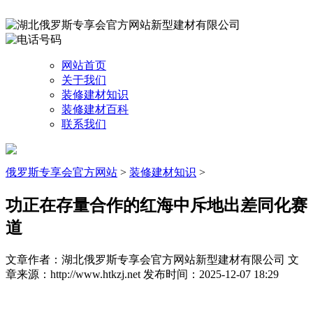
网站首页
关于我们
装修建材知识
装修建材百科
联系我们
俄罗斯专享会官方网站
>
装修建材知识
>
功正在存量合作的红海中斥地出差同化赛
道
文章作者：湖北俄罗斯专享会官方网站新型建材有限公司
文
章来源：http://www.htkzj.net
发布时间：2025-12-07 18:29