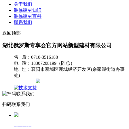
关于我们
装修建材知识
装修建材百科
联系我们
返回顶部
湖北俄罗斯专享会官方网站新型建材有限公司
售 后：0710-3516188
电 话：18307208199（陈总）
地 址：襄阳市襄城区襄城经济开发区(余家湖街道办事
处)
网站地图
扫码联系我们
返回首页