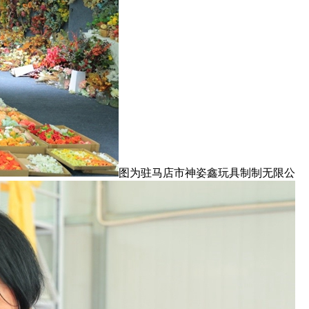
图为驻马店市神姿鑫玩具制制无限公