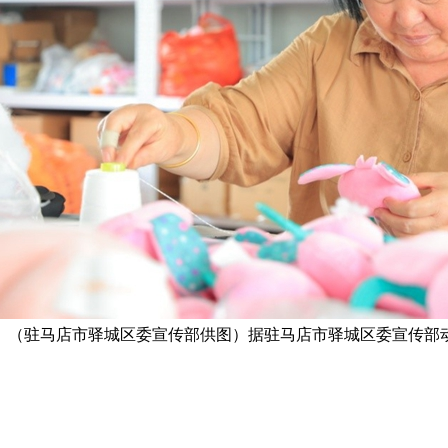
。（驻马店市驿城区委宣传部供图）据驻马店市驿城区委宣传部