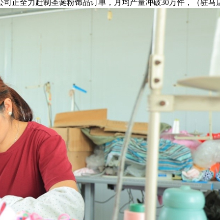
公司正全力赶制圣诞粉饰品订单，月均产量冲破30万件，（驻马