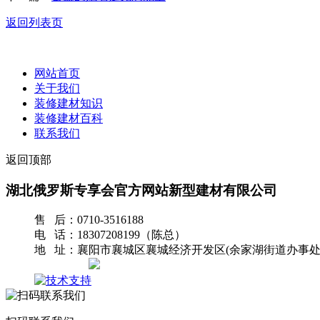
返回列表页
网站首页
关于我们
装修建材知识
装修建材百科
联系我们
返回顶部
湖北俄罗斯专享会官方网站新型建材有限公司
售 后：0710-3516188
电 话：18307208199（陈总）
地 址：襄阳市襄城区襄城经济开发区(余家湖街道办事处
网站地图