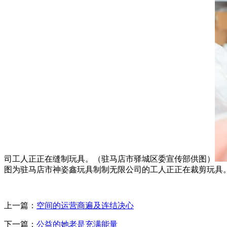
司工人正正在缝制玩具。（驻马店市驿城区委宣传部供图）
图为驻马店市神姿鑫玩具制制无限公司的工人正正在裁剪玩具
上一篇：
空间的运营商遍及连结决心
下一篇：
公益的她老是充满能量