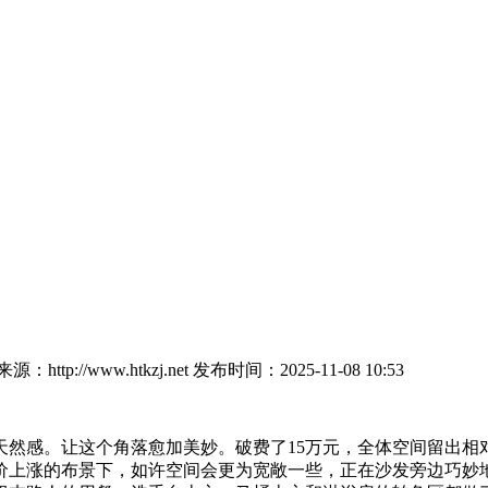
：http://www.htkzj.net
发布时间：2025-11-08 10:53
感。让这个角落愈加美妙。破费了15万元，全体空间留出相
价上涨的布景下，如许空间会更为宽敞一些，正在沙发旁边巧妙