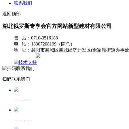
联系我们
返回顶部
湖北俄罗斯专享会官方网站新型建材有限公司
售 后：0710-3516188
电 话：18307208199（陈总）
地 址：襄阳市襄城区襄城经济开发区(余家湖街道办事处
网站地图
扫码联系我们
返回首页
一键拨号