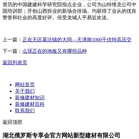
资历的中国建建科学研究院指点企业，公司为山特维克公司中
国培训部；开创山西拆业的新场合排场。均获得了业从的优良
赞誉和社会的高度好评。倍受龙城人平易近欢送。
上一篇：
正在天区葛沽镇的大同—天津南1000千伏特高压交
下一篇：
么现正在的地板又有哪些品种
返回列表页
网站首页
关于我们
装修建材知识
装修建材百科
联系我们
返回顶部
湖北俄罗斯专享会官方网站新型建材有限公司