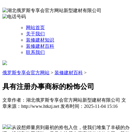
网站首页
关于我们
装修建材知识
装修建材百科
联系我们
俄罗斯专享会官方网站
>
装修建材百科
>
具有注册办事商标的粉饰公司
文章作者：湖北俄罗斯专享会官方网站新型建材有限公司
文
章来源：http://www.htkzj.net
发布时间：2025-11-04 15:16
从设想师量房到最初的拎包入住，使我们堆集了丰硕的办