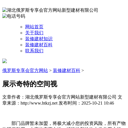
网站首页
关于我们
装修建材知识
装修建材百科
联系我们
俄罗斯专享会官方网站
>
装修建材百科
>
展示奇特的空间视
文章作者：湖北俄罗斯专享会官方网站新型建材有限公司
文
章来源：http://www.htkzj.net
发布时间：2025-10-21 10:46
部门品牌暂未加盟，将极大减小您的投资风险，所有产物