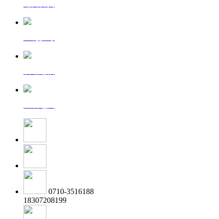
返回首页
一键拨号
发送短信
查看地图
0710-3516188
18307208199