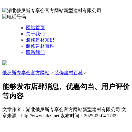
网站首页
关于我们
装修建材知识
装修建材百科
联系我们
俄罗斯专享会官方网站
>
装修建材百科
>
能够发布店肆消息、优惠勾当、用户评价
等内容
文章作者：湖北俄罗斯专享会官方网站新型建材有限公司
文
章来源：http://www.htkzj.net
发布时间：2025-09-04 17:09