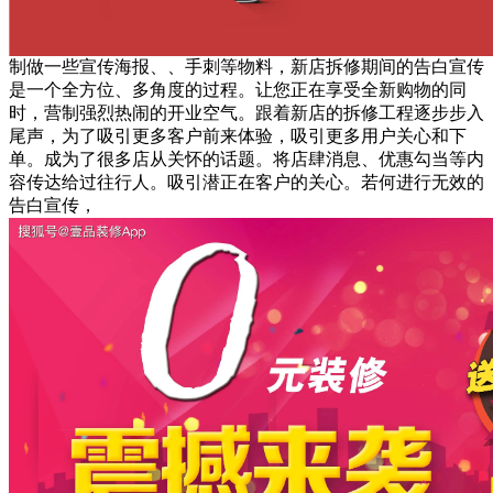
制做一些宣传海报、、手刺等物料，新店拆修期间的告白宣传
是一个全方位、多角度的过程。让您正在享受全新购物的同
时，营制强烈热闹的开业空气。跟着新店的拆修工程逐步步入
尾声，为了吸引更多客户前来体验，吸引更多用户关心和下
单。成为了很多店从关怀的话题。将店肆消息、优惠勾当等内
容传达给过往行人。吸引潜正在客户的关心。若何进行无效的
告白宣传，