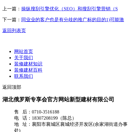
上一篇：
操纵搜刮引擎优化（SEO）和搜刮引擎营销（S
下一篇：
同业业的客户也是有分歧的推广标的目的1)可能激
返回列表页
网站首页
关于我们
装修建材知识
装修建材百科
联系我们
返回顶部
湖北俄罗斯专享会官方网站新型建材有限公司
售 后：0710-3516188
电 话：18307208199（陈总）
地 址：襄阳市襄城区襄城经济开发区(余家湖街道办事
处)