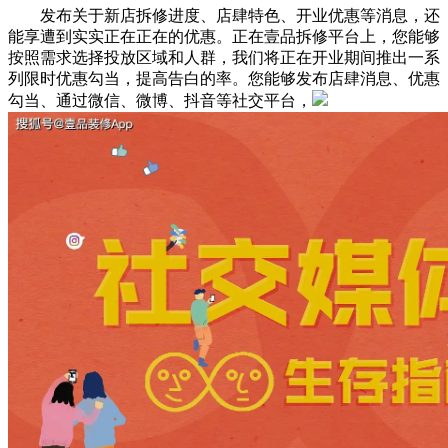
发布关于新店拆修进度、店肆特色、开业优惠等消息，还
能享遭到实实正在正在的优惠。正在壹品拆修平台上，您能够
按照需求选择投放区域和人群，我们将正在开业期间推出一系
列限时优惠勾当，提高告白的率。您能够发布店肆消息、优惠
勾当、通过微信、微博、抖音等社交平台，