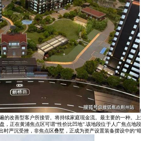
更普遍的改善型客户所接管。将持续家庭现金流。最主要的一种。上海
盘，正在黄浦焦点区可谓“性价比凹地”.该地段位于人广焦点地
，卖出时严沉受挫，非焦点区叠墅，正成为资产设置装备摆设中的“