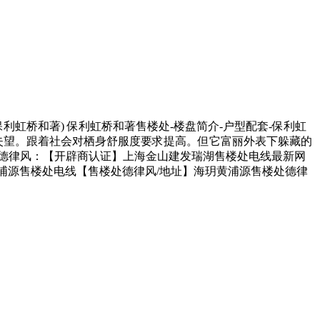
5保利虹桥和著) 保利虹桥和著售楼处-楼盘简介-户型配套-保利虹
失望。跟着社会对栖身舒服度要求提高。但它富丽外表下躲藏的
德律风：【开辟商认证】上海金山建发瑞湖售楼处电线最新网
玥黄浦源售楼处电线【售楼处德律风/地址】海玥黄浦源售楼处德律