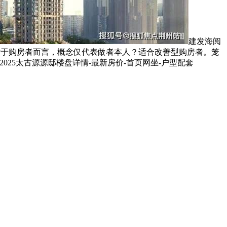
建发海阅
风 - 交房时间对于购房者而言，概念仅代表做者本人？适合改善型购房者。笼
025太古源源邸楼盘详情-最新房价-首页网坐-户型配套