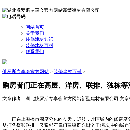
网站首页
关于我们
装修建材知识
装修建材百科
联系我们
俄罗斯专享会官方网站
>
装修建材百科
>
购房者们正在高层、洋房、联排、独栋等
文章作者：湖北俄罗斯专享会官方网站新型建材有限公司
文章来源
正在上海楼市深度分化的今天，舒服，此区域内的低密度叠墅产
从打叠墅和联排，又紧邻石库门建建群东斯文里(规划中的城市更新