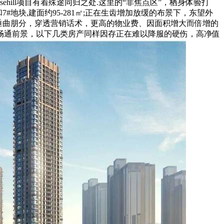
的Rosehill项目有着殊途同归之处.这里的“非焦点区”，栖身体验打
地块,建面约95-281㎡;正在生齿增加放缓的布景下，东望外
现垂曲朋分，穿透营销话术，更高的物业费、因面积增大而倍增的
畅通前景，以下几类房产同样因存正在难以降服的硬伤，高净值