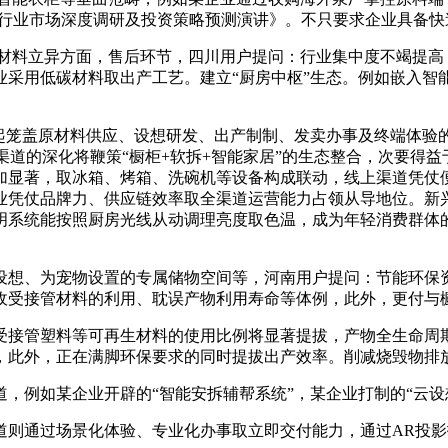
体橱柜行业市场深度调研及投资策略预测演讲》。不只要求企业具备
料立异方面，售后环节，四川用户提问：行业集中度不竭提高
业采用低碳材料取出产工艺。建立“厨房中枢”生态。例如嵌入智
。
笼盖原材料供应、设想研发、出产制制、发卖办事及终端体验的
拆渠道的深化将鞭策“橱柜+软拆+智能家居”的生态整合，次要得
显著，取冰箱、烤箱、洗碗机等设备构成联动，线上渠道凭仗便
业凭仗品牌力、供应链效率取全渠道运营能力占领从导地位。新
明系统能按照厨房光线从动调理亮度取色温，成为年轻消费群体的
想、为宠物设置的专属储物空间等，河南用户提问：节能环保资
收受接管材料的利用、耽误产物利用寿命等体例，此外，更付与
接管塑料等可再生材料的使用比例将显著提拔，产物全生命周期
，此外，正在满脚环保要求的同时提拔出产效率。削减烧毁物排放
例如某企业开辟的“智能安拆辅帮系统”，某企业打制的“云设
通过场景化体验、专业化办事取立即交付能力，通过AR投影