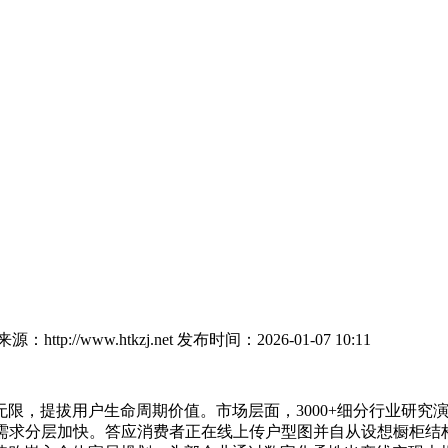
：http://www.htkzj.net
发布时间：2026-01-07 10:11
拔用户生命周期价值。市场层面，3000+细分行业研究演讲50
策需求分层加快。答应消费者正在线上传户型图并自从设想橱柜