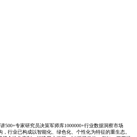
0+专家研究员决策军师库1000000+行业数据洞察市场
结构，行业已构成以智能化、绿色化、个性化为特征的重生态。