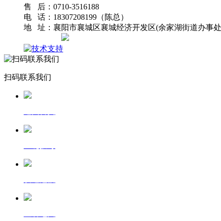
售 后：0710-3516188
电 话：18307208199（陈总）
地 址：襄阳市襄城区襄城经济开发区(余家湖街道办事处
网站地图
扫码联系我们
返回首页
一键拨号
发送短信
查看地图