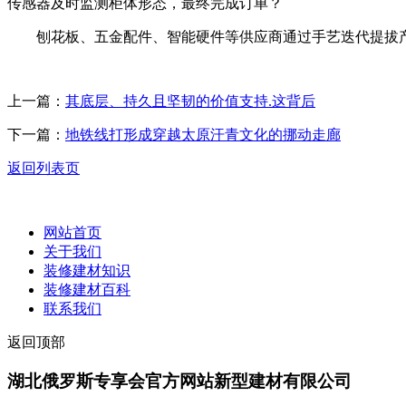
传感器及时监测柜体形态，最终完成订单？
刨花板、五金配件、智能硬件等供应商通过手艺迭代提拔产物
上一篇：
其底层、持久且坚韧的价值支持.这背后
下一篇：
地铁线打形成穿越太原汗青文化的挪动走廊
返回列表页
网站首页
关于我们
装修建材知识
装修建材百科
联系我们
返回顶部
湖北俄罗斯专享会官方网站新型建材有限公司