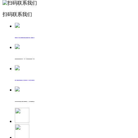
扫码联系我们
返回首页
一键拨号
发送短信
查看地图