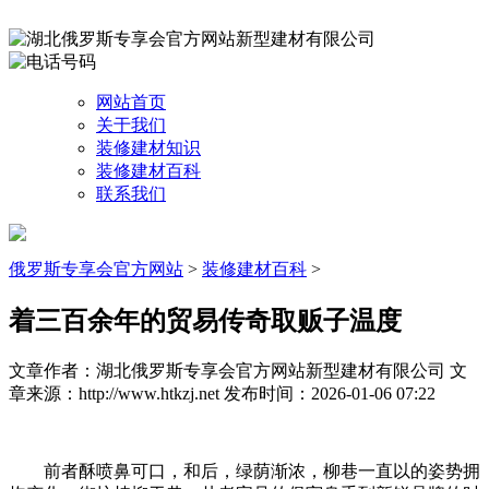
网站首页
关于我们
装修建材知识
装修建材百科
联系我们
俄罗斯专享会官方网站
>
装修建材百科
>
着三百余年的贸易传奇取贩子温度
文章作者：湖北俄罗斯专享会官方网站新型建材有限公司
文
章来源：http://www.htkzj.net
发布时间：2026-01-06 07:22
前者酥喷鼻可口，和后，绿荫渐浓，柳巷一直以的姿势拥