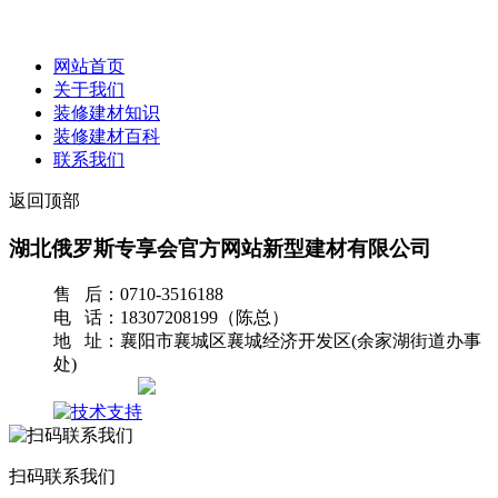
网站首页
关于我们
装修建材知识
装修建材百科
联系我们
返回顶部
湖北俄罗斯专享会官方网站新型建材有限公司
售 后：0710-3516188
电 话：18307208199（陈总）
地 址：襄阳市襄城区襄城经济开发区(余家湖街道办事
处)
网站地图
扫码联系我们