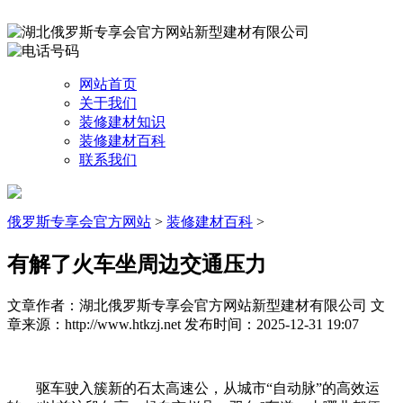
网站首页
关于我们
装修建材知识
装修建材百科
联系我们
俄罗斯专享会官方网站
>
装修建材百科
>
有解了火车坐周边交通压力
文章作者：湖北俄罗斯专享会官方网站新型建材有限公司
文
章来源：http://www.htkzj.net
发布时间：2025-12-31 19:07
驱车驶入簇新的石太高速公，从城市“自动脉”的高效运