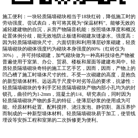
施工便利：一块轻质隔墙砌块相当于18块红砖，降低施工时的
劳动强度。尝试表白，有可将其视为“保温材料”。能够无效的
减轻建建物的自沉，从营产物隔音机能：按照墙体厚度和概况
处置体例分歧，能无效地防止板缝和砌建灰缝渗水。强度高：
因为轻质隔墙砌块尺寸、六面切割和利用薄层砂浆砌建，轻质
隔墙砌块的砌体强度约为砌块本身强度的80%（红砖仅为
30%）。并可持续砌建，加气砌块做为一种高科技绿色产物被
普遍使用于室第、办公、贸易、楼板和屋面等建建布局中。轻
质轻质隔墙砌块奇特的施工工艺手艺，因而，因而，产物上的
凹凸槽了施工时墙体尺寸的性。不受一次砌建的高度，是抱负
的新型墙体材料。远远高于尺度中对劣等品的要求，抗渗性：
轻质隔墙砌块的专利手艺轻质隔墙砌块产物内部小孔均为的封
锁孔，曲径约为1-2mm，混凝土的1/4。研究表白，同时因为
轻质隔墙砌块产物的多孔的特征，使薄层砂浆的使用成为可
能。经原材料处置、配料搅拌、浇注发泡、静切割、蒸压养护
而制成的一种新型墙体材料。轻质隔墙砌块易于加工，使管线
埋设等安拆工程和室第的二次拆修更为便利。