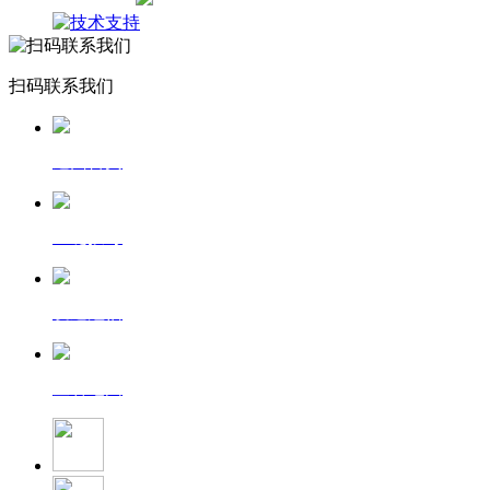
扫码联系我们
返回首页
一键拨号
发送短信
查看地图