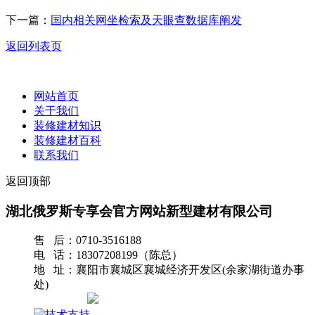
下一篇：
国内相关网坐检索及天眼查数据库阐发
返回列表页
网站首页
关于我们
装修建材知识
装修建材百科
联系我们
返回顶部
湖北俄罗斯专享会官方网站新型建材有限公司
售 后：0710-3516188
电 话：18307208199（陈总）
地 址：襄阳市襄城区襄城经济开发区(余家湖街道办事
处)
网站地图