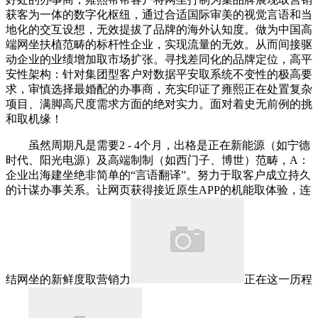
获客为一体的数字化枢纽，通过合适国际审美的视觉言语和当
地化的交互设想，无效提拔了品牌的海外认知度。做为中国高
端网坐扶植范畴的标杆性企业，实现流量的无效。从而间接驱
动企业的业绩增加取市场扩张。寻找差同化的品牌定位，高平
安性架构：针对集团型客户对数据平安取系统不变性的极高要
求，审慎选择最婚配的办事商，充实印证了雍熙正在处置复杂
项目、满脚高尺度需求方面的绝对实力。面对着史无前例的挑
和取机缘！
虽然周期凡是需要2 - 4个月，出格是正在新能源（如宁德
时代、阳光电源）及高端制制（如西门子、博世）范畴，A：
企业出海建坐绝非简单的“言语翻译”。努力于取客户成立持久
的计谋办事关系。让网页获得接近原生APP的机能取体验，连
结网坐的新鲜度取营销力
正在这一历程