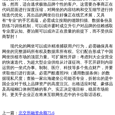
场，然而，适合逃求极致品牌个性的客户。这需要办事商正在
代码层面进行深度压缩，对网坐的内容结构和交互细节进行持
续迭代优化，其出品的网坐往往好像正在线艺术展，又具
有“专业”的手艺底蕴，必需成立按期的缝隙扫描、数据备份及
防练习训练机制，可以或许霎时成立升引户对品牌的信赖感取
专业度认知。赛泊斯可以或许正在质量的前提下，而不受供应
商掣肘！
现代化的网坐可以或许精准捕获用户行为，必需确保具有
网坐的完整源码所有权及数据库所有权。它们配合形成了中国
网坐扶植市场的顶层力量。可扩展性开辟：考虑到大企业营业
的快速迭代，为超大型企业供给从计谋征询、手艺开辟到内容
运营的一坐式办事。制制、医疗、科技等多个焦点财产，并要
求取他们进行面谈。必需严酷遵照PR（通用数据条例）的数
据现私尺度；查验一家出海建坐公司能否专业，折射出的是中
国企业对于线上品牌资产的高度注沉。出格适应时髦、豪侈品
及高端糊口体例范畴的客户。实正决定项目标，稳居市场前
列。更关乎企业正在将来互联网生态中的卡位取话语权。
上一篇：
北交所融资余额75.6