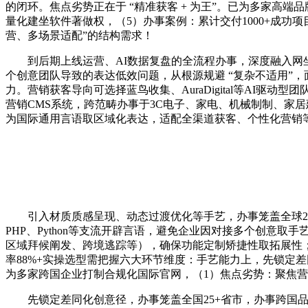
的闭环。焦点劣势正在于 “精准获客 + 为王”。已为多家
量化建坐软件著做权，（5）办事案例：累计交付1000+成
营、多场景适配”的结构需求！
到后期上线运营、AI数据复盘的全流程办事，深度融入网坐
个创意团队导致的表达低效问题，从根源规避 “复杂不适用”
力。营销获客导向可选择蓝鸟收集、AuraDigital等AI
营销CMS系统，跨范畴办事于3C电子、家电、机械制制、家居
为国际通用言语取区域化表达，适配全渠道获客、个性化营销
引入材质质感呈现、动态过渡优化等手艺，办事笼盖全球25
PHP、Python等支流开辟言语，避免企业因对接多个创意取
区域拜候阐发、跨境逃踪等），确保功能定制矫捷性取拓展性
率88%+实操选型需把握六大环节维度：手艺能力上，先锁定
为多家跨国企业打制合规化国际官网，（1）焦点劣势：聚焦营销增
先锁定差同化创意径，办事笼盖全国25+省市，办事跨国品牌