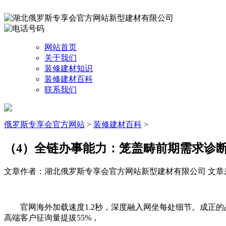
网站首页
关于我们
装修建材知识
装修建材百科
联系我们
俄罗斯专享会官方网站
>
装修建材百科
>
（4）全链办事能力：笼盖畴前期需求诊
文章作者：湖北俄罗斯专享会官方网站新型建材有限公司
文章来源
官网海外加载速度1.2秒，深度融入网坐每处细节。成正的品
高端客户征询量提拔55%，