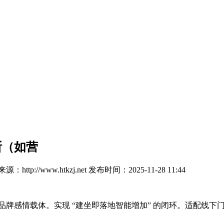
断（如营
：http://www.htkzj.net
发布时间：2025-11-28 11:44
牌感情载体。实现 “建坐即落地智能增加” 的闭环。适配线下